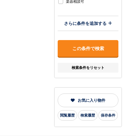
楽器相談可
さらに条件を追加する
検索条件をリセット
お気に入り物件
閲覧履歴
検索履歴
保存条件