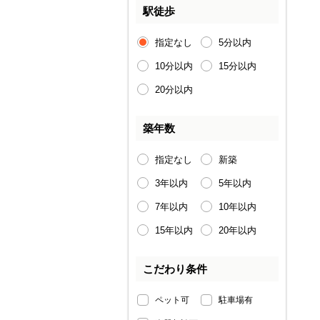
駅徒歩
指定なし
5分以内
10分以内
15分以内
20分以内
築年数
指定なし
新築
3年以内
5年以内
7年以内
10年以内
15年以内
20年以内
こだわり条件
ペット可
駐車場有