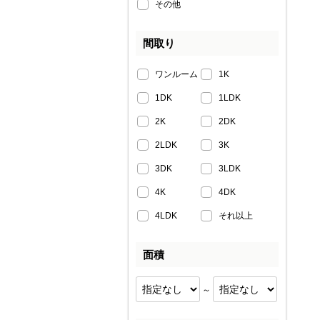
その他
間取り
ワンルーム
1K
1DK
1LDK
2K
2DK
2LDK
3K
3DK
3LDK
4K
4DK
4LDK
それ以上
面積
～