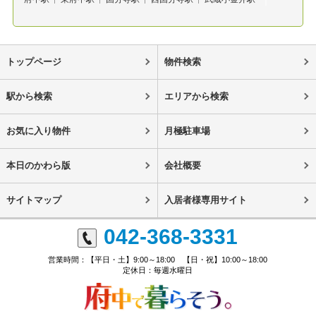
トップページ
物件検索
駅から検索
エリアから検索
お気に入り物件
月極駐車場
本日のかわら版
会社概要
サイトマップ
入居者様専用サイト
042-368-3331
営業時間：【平日・土】9:00～18:00 【日・祝】10:00～18:00
定休日：毎週水曜日