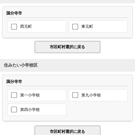
国分寺市
西元町
東元町
住みたい小学校区
国分寺市
第一小学校
第九小学校
第四小学校