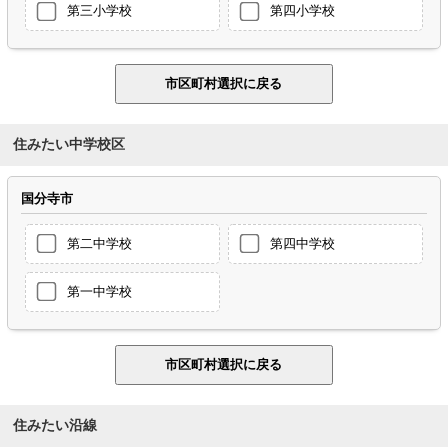
第三小学校
第四小学校
住みたい中学校区
国分寺市
第二中学校
第四中学校
第一中学校
住みたい沿線