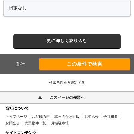
更に詳しく絞り込む
1
件
検索条件を再設定する
このページの先頭へ
当社について
トップページ
お客様の声
本日のかわら版
お知らせ
会社概要
お問合せ
売買物件一覧
月極駐車場
サイトコンテンツ