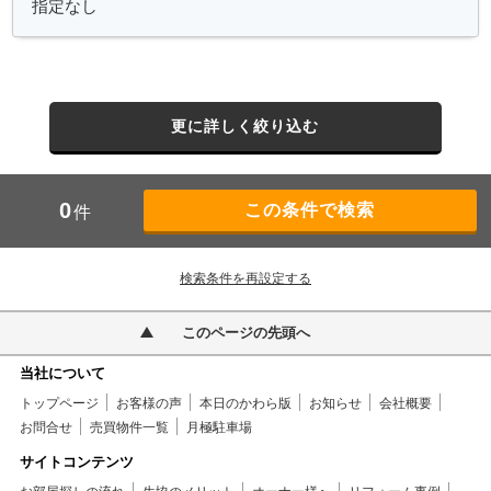
更に詳しく絞り込む
0
件
検索条件を再設定する
このページの先頭へ
当社について
トップページ
お客様の声
本日のかわら版
お知らせ
会社概要
お問合せ
売買物件一覧
月極駐車場
サイトコンテンツ