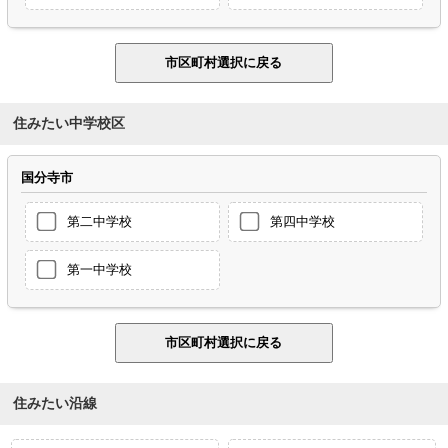
住みたい中学校区
国分寺市
第二中学校
第四中学校
第一中学校
住みたい沿線