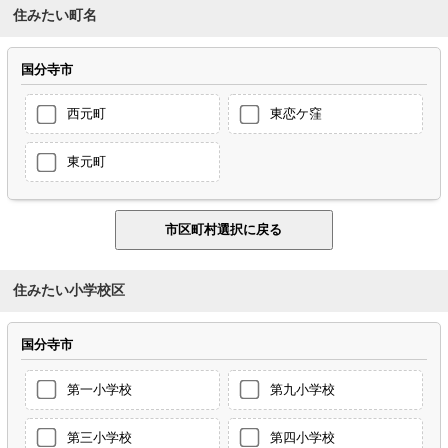
住みたい町名
国分寺市
西元町
東恋ケ窪
東元町
住みたい小学校区
国分寺市
第一小学校
第九小学校
第三小学校
第四小学校