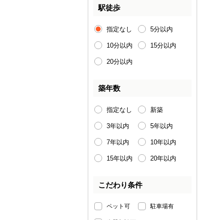
駅徒歩
指定なし
5分以内
10分以内
15分以内
20分以内
築年数
指定なし
新築
3年以内
5年以内
7年以内
10年以内
15年以内
20年以内
こだわり条件
ペット可
駐車場有