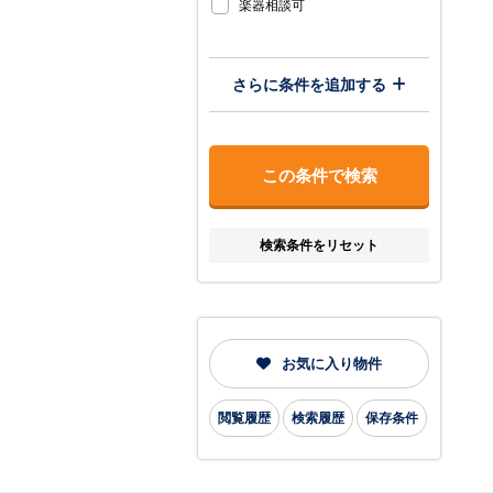
楽器相談可
さらに条件を追加する
検索条件をリセット
お気に入り物件
閲覧履歴
検索履歴
保存条件