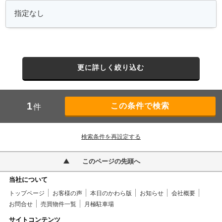
更に詳しく絞り込む
1
件
検索条件を再設定する
このページの先頭へ
当社について
トップページ
お客様の声
本日のかわら版
お知らせ
会社概要
お問合せ
売買物件一覧
月極駐車場
サイトコンテンツ