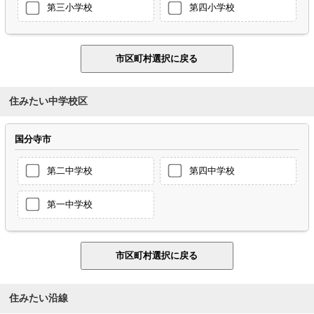
第三小学校
第四小学校
住みたい中学校区
国分寺市
第二中学校
第四中学校
第一中学校
住みたい沿線