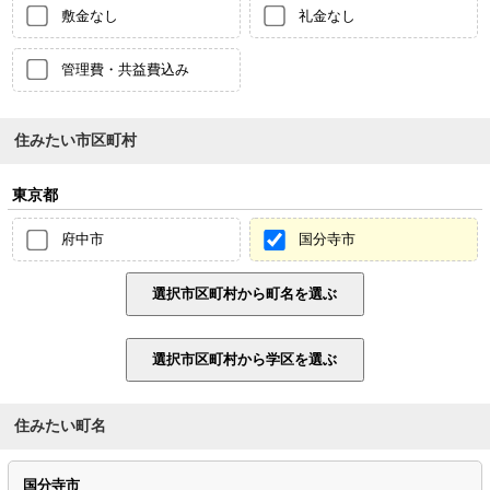
敷金なし
礼金なし
管理費・共益費込み
住みたい市区町村
東京都
府中市
国分寺市
住みたい町名
国分寺市