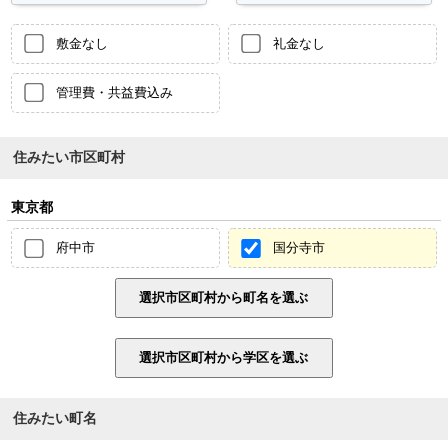
敷金なし
礼金なし
管理費・共益費込み
住みたい市区町村
東京都
府中市
国分寺市
住みたい町名