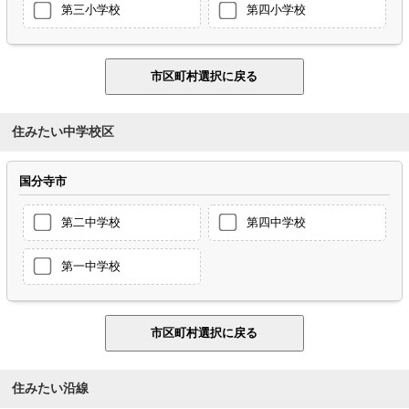
第三小学校
第四小学校
住みたい中学校区
国分寺市
第二中学校
第四中学校
第一中学校
住みたい沿線