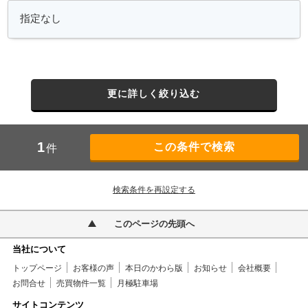
更に詳しく絞り込む
1
件
検索条件を再設定する
このページの先頭へ
当社について
トップページ
お客様の声
本日のかわら版
お知らせ
会社概要
お問合せ
売買物件一覧
月極駐車場
サイトコンテンツ