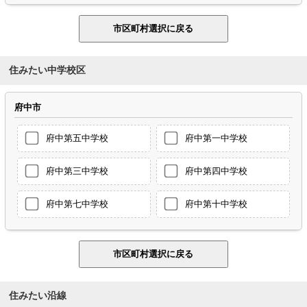
住みたい中学校区
府中市
府中第五中学校
府中第一中学校
府中第三中学校
府中第四中学校
府中第七中学校
府中第十中学校
住みたい沿線