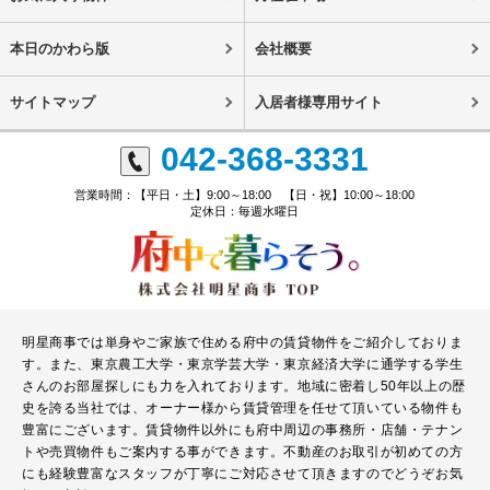
本日のかわら版
会社概要
サイトマップ
入居者様専用サイト
042-368-3331
営業時間：【平日・土】9:00～18:00 【日・祝】10:00～18:00
定休日：毎週水曜日
明星商事では単身やご家族で住める府中の賃貸物件をご紹介しておりま
す。また、東京農工大学・東京学芸大学・東京経済大学に通学する学生
さんのお部屋探しにも力を入れております。地域に密着し50年以上の歴
史を誇る当社では、オーナー様から賃貸管理を任せて頂いている物件も
豊富にございます。賃貸物件以外にも府中周辺の事務所・店舗・テナン
トや売買物件もご案内する事ができます。不動産のお取引が初めての方
にも経験豊富なスタッフが丁寧にご対応させて頂きますのでどうぞお気