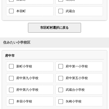
本宿町
武蔵台
住みたい小学校区
府中市
新町小学校
府中第一小学校
府中第九小学校
府中第五小学校
府中第六小学校
武蔵台小学校
本宿小学校
矢崎小学校