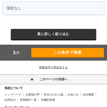
更に詳しく絞り込む
3
件
検索条件を再設定する
このページの先頭へ
当社について
トップページ
お客様の声
本日のかわら版
お知らせ
会社概要
お問合せ
売買物件一覧
月極駐車場