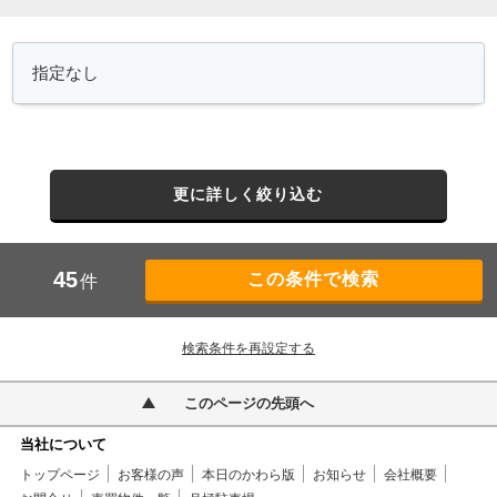
更に詳しく絞り込む
45
件
検索条件を再設定する
このページの先頭へ
当社について
トップページ
お客様の声
本日のかわら版
お知らせ
会社概要