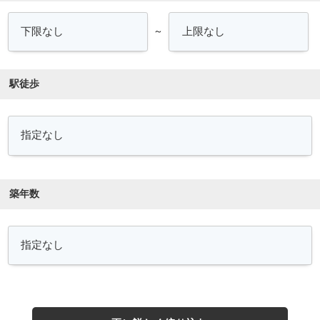
～
駅徒歩
築年数