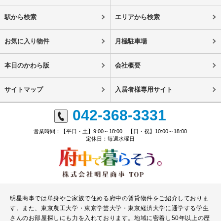
駅から検索
エリアから検索
お気に入り物件
月極駐車場
本日のかわら版
会社概要
サイトマップ
入居者様専用サイト
042-368-3331
営業時間：【平日・土】9:00～18:00 【日・祝】10:00～18:00
定休日：毎週水曜日
明星商事では単身やご家族で住める府中の賃貸物件をご紹介しておりま
す。また、東京農工大学・東京学芸大学・東京経済大学に通学する学生
さんのお部屋探しにも力を入れております。地域に密着し50年以上の歴