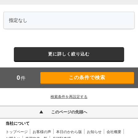
更に詳しく絞り込む
0
件
検索条件を再設定する
このページの先頭へ
当社について
トップページ
お客様の声
本日のかわら版
お知らせ
会社概要