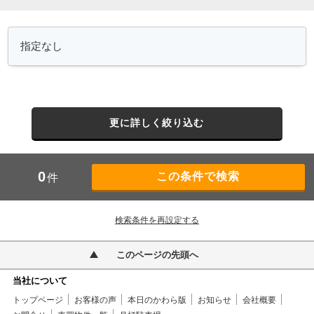
更に詳しく絞り込む
0
件
検索条件を再設定する
このページの先頭へ
当社について
トップページ
お客様の声
本日のかわら版
お知らせ
会社概要