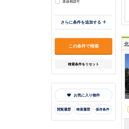
楽器相談可
さらに条件を追加する
北
検索条件をリセット
お気に入り物件
閲覧履歴
検索履歴
保存条件