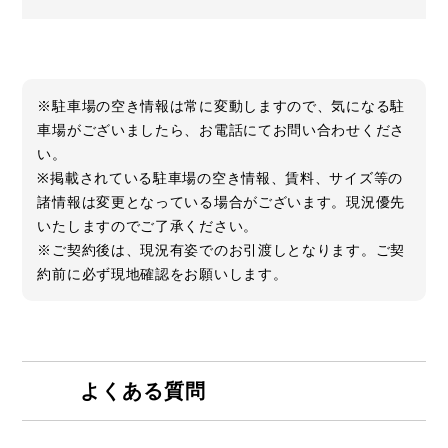
※駐車場の空き情報は常に変動しますので、気になる駐
車場がございましたら、お電話にてお問い合わせくださ
い。
※掲載されている駐車場の空き情報、賃料、サイズ等の
諸情報は変更となっている場合がございます。現況優先
いたしますのでご了承ください。
※ご契約後は、現況有姿でのお引渡しとなります。ご契
約前に必ず現地確認をお願いします。
よくある質問