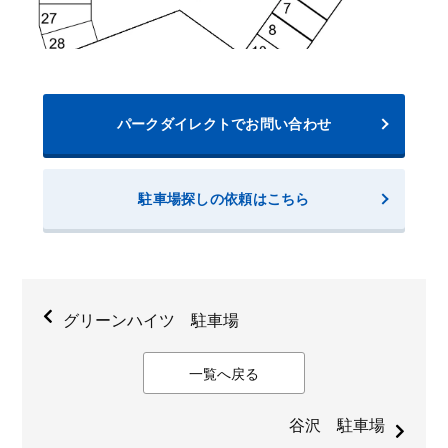
パークダイレクトでお問い合わせ
駐車場探しの依頼はこちら
グリーンハイツ 駐車場
一覧へ戻る
谷沢 駐車場