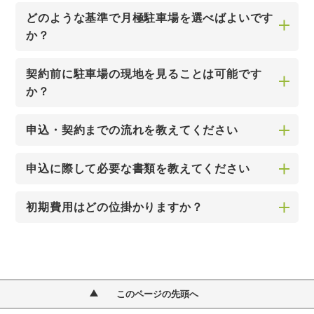
どのような基準で月極駐車場を選べばよいです
か？
契約前に駐車場の現地を見ることは可能です
か？
申込・契約までの流れを教えてください
申込に際して必要な書類を教えてください
初期費用はどの位掛かりますか？
このページの先頭へ