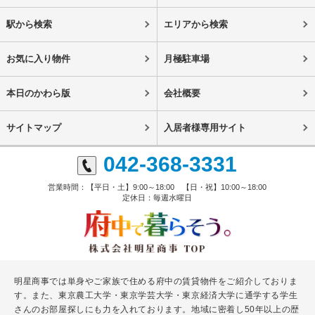
駅から検索
エリアから検索
お気に入り物件
月極駐車場
本日のかわら版
会社概要
サイトマップ
入居者様専用サイト
042-368-3331
営業時間：【平日・土】9:00～18:00 【日・祝】10:00～18:00
定休日：毎週水曜日
明星商事では単身やご家族で住める府中の賃貸物件をご紹介しておりま
す。また、東京農工大学・東京学芸大学・東京経済大学に通学する学生
さんのお部屋探しにも力を入れております。地域に密着し50年以上の歴