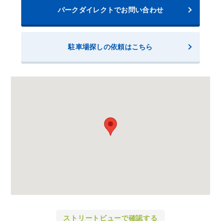
パークダイレクトでお問い合わせ
駐車場探しの依頼はこちら
ストリートビューで確認する