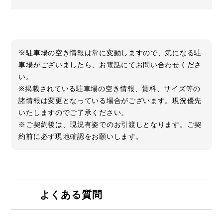
※駐車場の空き情報は常に変動しますので、気になる駐
車場がございましたら、お電話にてお問い合わせくださ
い。
※掲載されている駐車場の空き情報、賃料、サイズ等の
諸情報は変更となっている場合がございます。現況優先
いたしますのでご了承ください。
※ご契約後は、現況有姿でのお引渡しとなります。ご契
約前に必ず現地確認をお願いします。
よくある質問