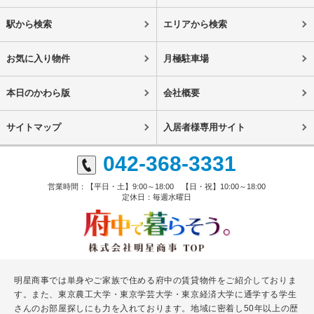
駅から検索
エリアから検索
お気に入り物件
月極駐車場
本日のかわら版
会社概要
サイトマップ
入居者様専用サイト
042-368-3331
営業時間：【平日・土】9:00～18:00 【日・祝】10:00～18:00
定休日：毎週水曜日
明星商事では単身やご家族で住める府中の賃貸物件をご紹介しておりま
す。また、東京農工大学・東京学芸大学・東京経済大学に通学する学生
さんのお部屋探しにも力を入れております。地域に密着し50年以上の歴