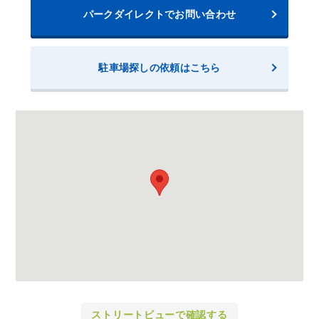
パークダイレクトでお問い合わせ
駐車場探しの依頼はこちら
ストリートビューで確認する