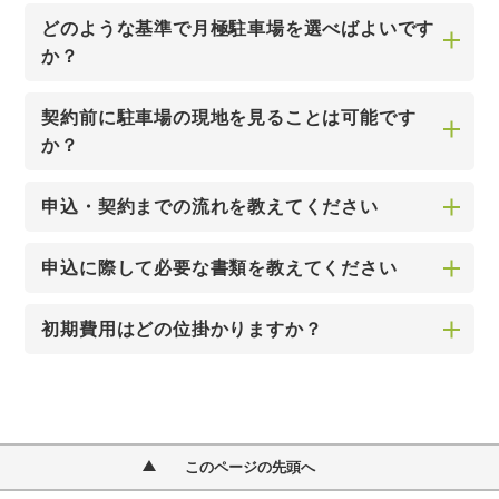
どのような基準で月極駐車場を選べばよいです
か？
契約前に駐車場の現地を見ることは可能です
か？
申込・契約までの流れを教えてください
申込に際して必要な書類を教えてください
初期費用はどの位掛かりますか？
このページの先頭へ