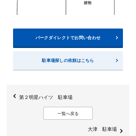
パークダイレクトでお問い合わせ
駐車場探しの依頼はこちら
第２明星ハイツ 駐車場
一覧へ戻る
大津 駐車場