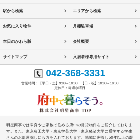
駅から検索
エリアから検索
お気に入り物件
月極駐車場
本日のかわら版
会社概要
サイトマップ
入居者様専用サイト
042-368-3331
営業時間：【平日・土】9:00～18:00 【日・祝】10:00～18:00
定休日：毎週水曜日
明星商事では単身やご家族で住める府中の賃貸物件をご紹介しておりま
す。また、東京農工大学・東京学芸大学・東京経済大学に通学する学生
さんのお部屋探しにも力を入れております。地域に密着し50年以上の歴