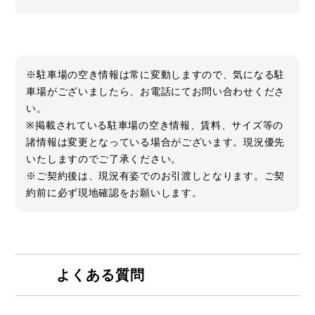
※駐車場の空き情報は常に変動しますので、気になる駐
車場がございましたら、お電話にてお問い合わせくださ
い。
※掲載されている駐車場の空き情報、賃料、サイズ等の
諸情報は変更となっている場合がございます。現況優先
いたしますのでご了承ください。
※ご契約後は、現況有姿でのお引渡しとなります。ご契
約前に必ず現地確認をお願いします。
よくある質問