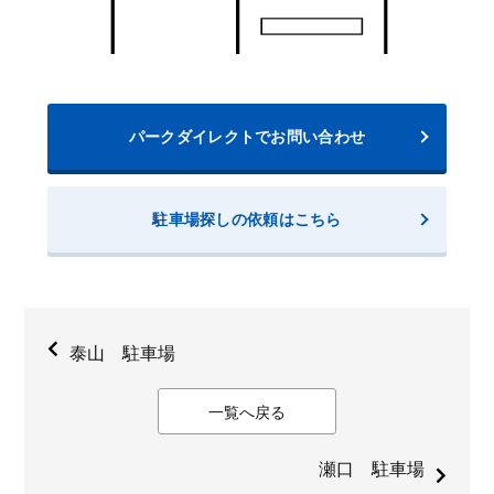
パークダイレクトでお問い合わせ
駐車場探しの依頼はこちら
泰山 駐車場
一覧へ戻る
瀬口 駐車場