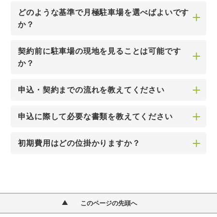
どのような基準で月極駐車場を選べばよいです
か？
契約前に駐車場の現地を見ることは可能です
か？
申込・契約までの流れを教えてください
申込に際して必要な書類を教えてください
初期費用はどの位掛かりますか？
このページの先頭へ