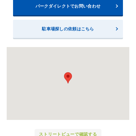
パークダイレクトでお問い合わせ
駐車場探しの依頼はこちら
ストリートビューで確認する