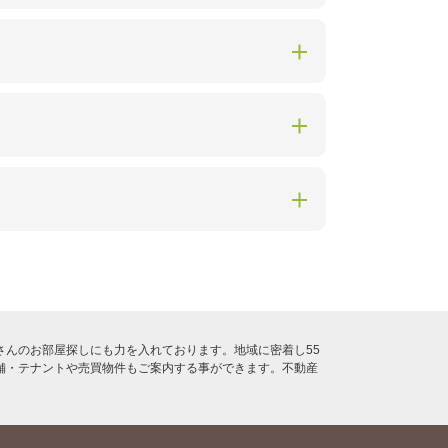
んのお部屋探しにも力を入れております。地域に密着し55
舗・テナントや売買物件もご案内する事ができます。不動産