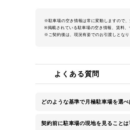
※駐車場の空き情報は常に変動しますので、
※掲載されている駐車場の空き情報、賃料、
※ご契約後は、現況有姿でのお引渡しとなり
よくある質問
どのような基準で月極駐車場を選べ
契約前に駐車場の現地を見ることは