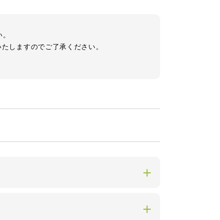
い。
いたしますのでご了承ください。