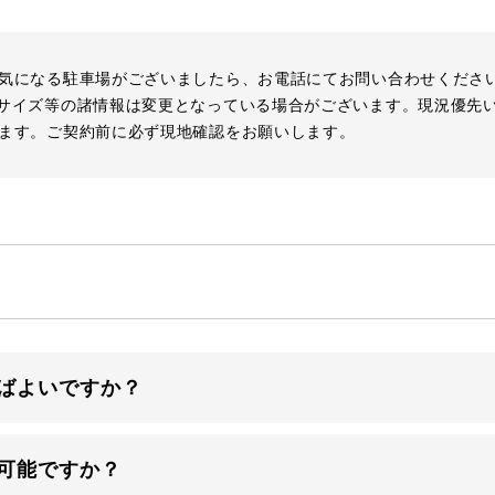
気になる駐車場がございましたら、お電話にてお問い合わせくださ
サイズ等の諸情報は変更となっている場合がございます。現況優先
ます。ご契約前に必ず現地確認をお願いします。
ばよいですか？
可能ですか？