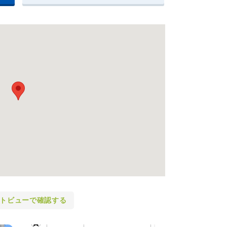
トビューで確認する