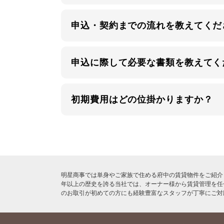
申込・契約までの流れを教えてくだ
申込に際して必要な書類を教えてく
初期費用はどの位掛かりますか？
明星商事では単身やご家族で住める府中の賃貸物件をご紹介
年以上の歴史を誇る当社では、オーナー様から賃貸管理を任
のお取引が初めての方にも経験豊富なスタッフが丁寧にご対