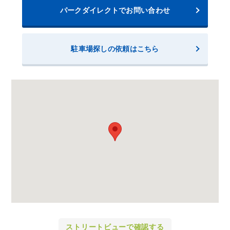
パークダイレクトでお問い合わせ
駐車場探しの依頼はこちら
ストリートビューで確認する