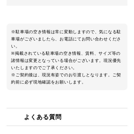
※駐車場の空き情報は常に変動しますので、気になる駐
車場がございましたら、お電話にてお問い合わせくださ
い。
※掲載されている駐車場の空き情報、賃料、サイズ等の
諸情報は変更となっている場合がございます。現況優先
いたしますのでご了承ください。
※ご契約後は、現況有姿でのお引渡しとなります。ご契
約前に必ず現地確認をお願いします。
よくある質問