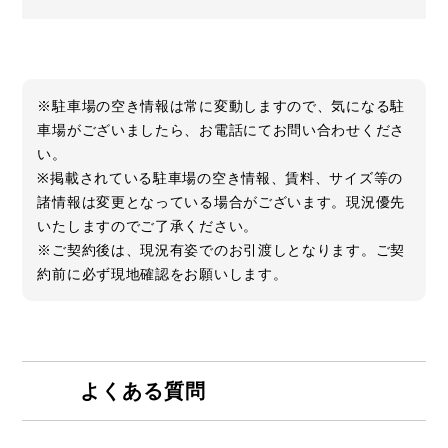
※駐車場の空き情報は常に変動しますので、気になる駐
車場がございましたら、お電話にてお問い合わせくださ
い。
※掲載されている駐車場の空き情報、賃料、サイズ等の
諸情報は変更となっている場合がございます。現況優先
いたしますのでご了承ください。
※ご契約後は、現況有姿でのお引渡しとなります。ご契
約前に必ず現地確認をお願いします。
よくある質問