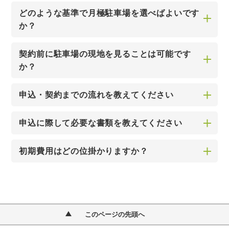
どのような基準で月極駐車場を選べばよいです
か？
契約前に駐車場の現地を見ることは可能です
か？
申込・契約までの流れを教えてください
申込に際して必要な書類を教えてください
初期費用はどの位掛かりますか？
このページの先頭へ