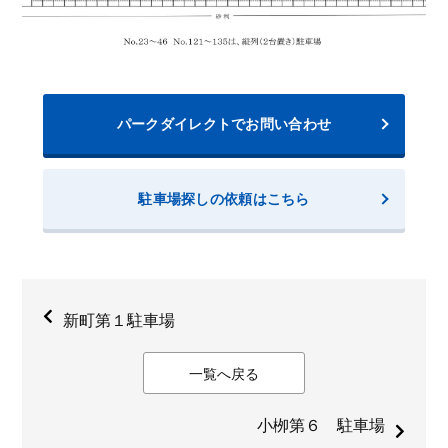
パークダイレクトでお問い合わせ
駐車場探しの依頼はこちら
新町第１駐車場
一覧へ戻る
小栁第６ 駐車場