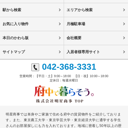
駅から検索
エリアから検索
お気に入り物件
月極駐車場
本日のかわら版
会社概要
サイトマップ
入居者様専用サイト
042-368-3331
営業時間：【平日・土】9:00～18:00 【日・祝】10:00～18:00
定休日：毎週水曜日
明星商事では単身やご家族で住める府中の賃貸物件をご紹介しておりま
す。また、東京農工大学・東京学芸大学・東京経済大学に通学する学生
さんのお部屋探しにも力を入れております。地域に密着し50年以上の歴