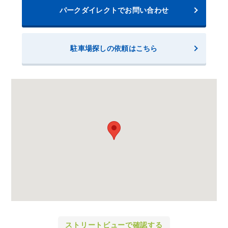
パークダイレクトでお問い合わせ
駐車場探しの依頼はこちら
ストリートビューで確認する