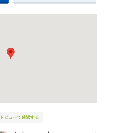
トビューで確認する