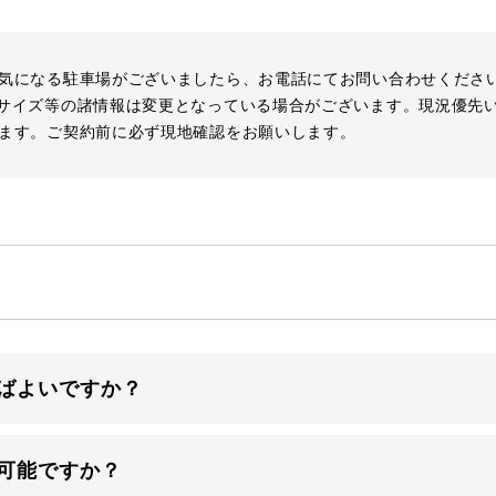
気になる駐車場がございましたら、お電話にてお問い合わせくださ
サイズ等の諸情報は変更となっている場合がございます。現況優先
ます。ご契約前に必ず現地確認をお願いします。
ばよいですか？
可能ですか？