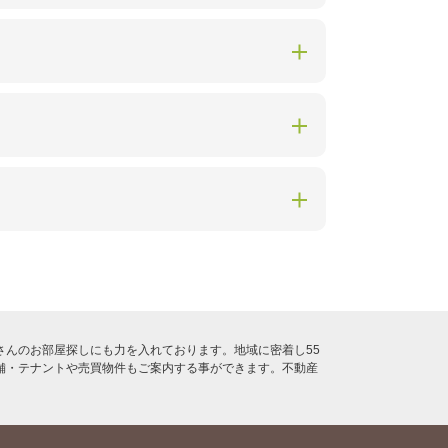
んのお部屋探しにも力を入れております。地域に密着し55
舗・テナントや売買物件もご案内する事ができます。不動産