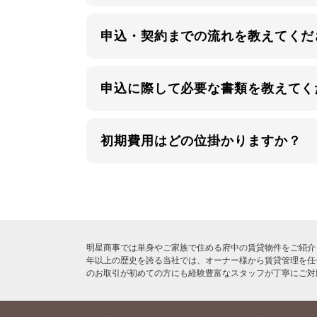
申込・契約までの流れを教えてくだ
申込に際して必要な書類を教えてく
初期費用はどの位掛かりますか？
明星商事では単身やご家族で住める府中の賃貸物件をご紹介
年以上の歴史を誇る当社では、オーナー様から賃貸管理を任
のお取引が初めての方にも経験豊富なスタッフが丁寧にご対