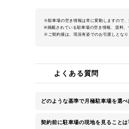
※駐車場の空き情報は常に変動しますので、
※掲載されている駐車場の空き情報、賃料、
※ご契約後は、現況有姿でのお引渡しとなり
よくある質問
どのような基準で月極駐車場を選べ
契約前に駐車場の現地を見ることは