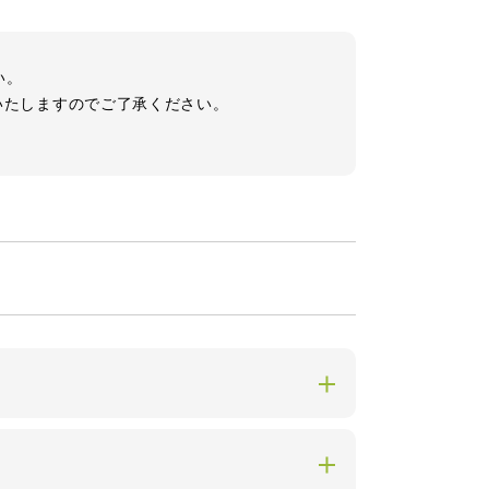
い。
いたしますのでご了承ください。