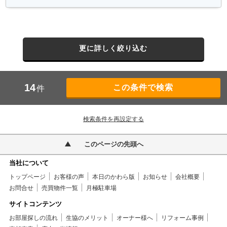
更に詳しく絞り込む
14
件
検索条件を再設定する
このページの先頭へ
当社について
トップページ
お客様の声
本日のかわら版
お知らせ
会社概要
お問合せ
売買物件一覧
月極駐車場
サイトコンテンツ
お部屋探しの流れ
生協のメリット
オーナー様へ
リフォーム事例