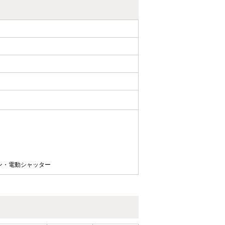
ン・電動シャッター