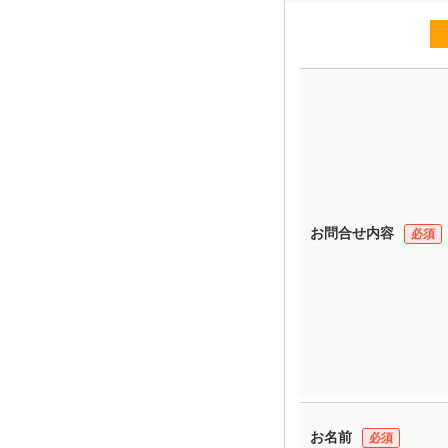
お問合せ内容
必須
お名前
必須