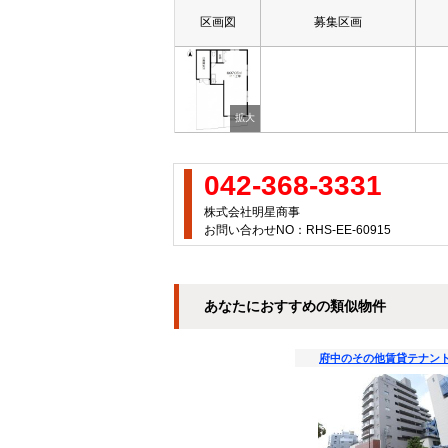
区画図
募集区画
042-368-3331
株式会社明星商事
お問い合わせNO：RHS-EE-60915
あなたにおすすめの類似物件
府中のその他賃貸テナン