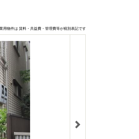
業用物件は 賃料・共益費・管理費等が税別表記です