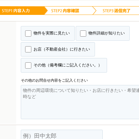
物件を実際に見たい
物件詳細が知りたい
お店（不動産会社）に行きたい
その他（備考欄にご記入ください。）
その他のお問合せ内容をご記入ください