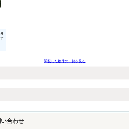
が募
です
閲覧した物件の一覧を見る
問い合わせ