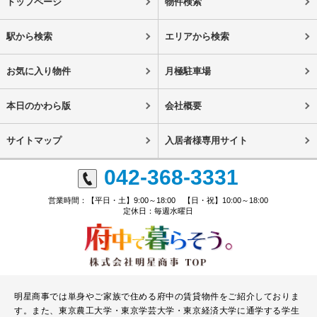
トップページ
物件検索
駅から検索
エリアから検索
お気に入り物件
月極駐車場
本日のかわら版
会社概要
サイトマップ
入居者様専用サイト
042-368-3331
営業時間：【平日・土】9:00～18:00 【日・祝】10:00～18:00
定休日：毎週水曜日
明星商事では単身やご家族で住める府中の賃貸物件をご紹介しておりま
す。また、東京農工大学・東京学芸大学・東京経済大学に通学する学生