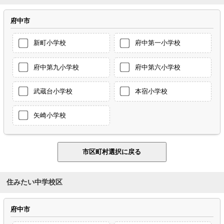
府中市
新町小学校
府中第一小学校
府中第九小学校
府中第六小学校
武蔵台小学校
本宿小学校
矢崎小学校
住みたい中学校区
府中市