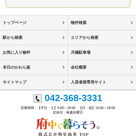
トップページ
物件検索
駅から検索
エリアから検索
お気に入り物件
月極駐車場
本日のかわら版
会社概要
サイトマップ
入居者様専用サイト
042-368-3331
営業時間：【平日・土】9:00～18:00 【日・祝】10:00～18:00
定休日：毎週水曜日