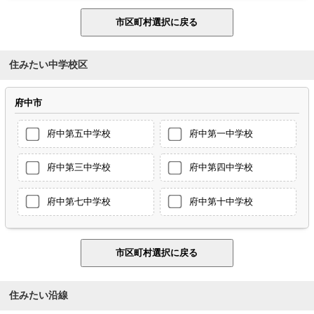
住みたい中学校区
府中市
府中第五中学校
府中第一中学校
府中第三中学校
府中第四中学校
府中第七中学校
府中第十中学校
住みたい沿線