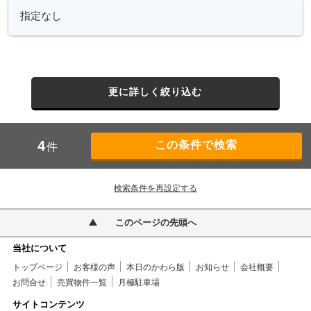
更に詳しく絞り込む
4
件
検索条件を再設定する
このページの先頭へ
当社について
トップページ
お客様の声
本日のかわら版
お知らせ
会社概要
お問合せ
売買物件一覧
月極駐車場
サイトコンテンツ