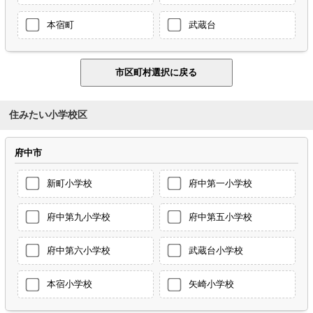
本宿町
武蔵台
住みたい小学校区
府中市
新町小学校
府中第一小学校
府中第九小学校
府中第五小学校
府中第六小学校
武蔵台小学校
本宿小学校
矢崎小学校