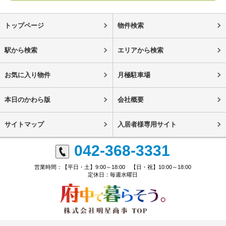
トップページ
物件検索
駅から検索
エリアから検索
お気に入り物件
月極駐車場
本日のかわら版
会社概要
サイトマップ
入居者様専用サイト
042-368-3331
営業時間：【平日・土】9:00～18:00 【日・祝】10:00～18:00
定休日：毎週水曜日