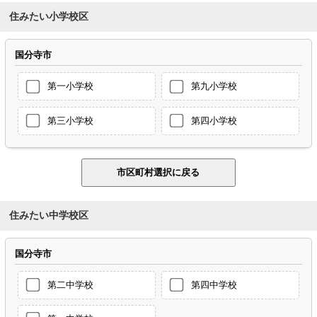
住みたい小学校区
国分寺市
第一小学校
第九小学校
第三小学校
第四小学校
住みたい中学校区
国分寺市
第二中学校
第四中学校