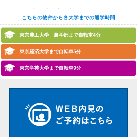
南向き、１階の一部には大家さんが住んでいます
こちらの物件から各大学までの通学時間
東京農工大学 農学部まで自転車4分
東京経済大学まで自転車5分
東京学芸大学まで自転車9分