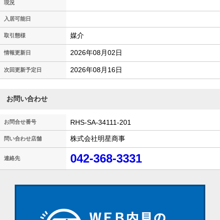
現況
入居可能日
媒介
取引態様
2026年08月02日
情報更新日
2026年08月16日
次回更新予定日
お問い合わせ
RHS-SA-34111-201
お問合せ番号
株式会社明星商事
問い合わせ店舗
042-368-3331
連絡先