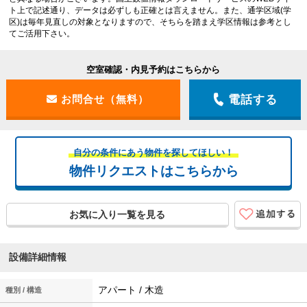
ト上で記述通り、データは必ずしも正確とは言えません。また、通学区域(学
区)は毎年見直しの対象となりますので、そちらを踏まえ学区情報は参考とし
てご活用下さい。
空室確認・内見予約はこちらから
電話する
自分の条件にあう物件を探してほしい！
物件リクエストはこちらから
お気に入り一覧を見る
設備詳細情報
アパート / 木造
種別 / 構造