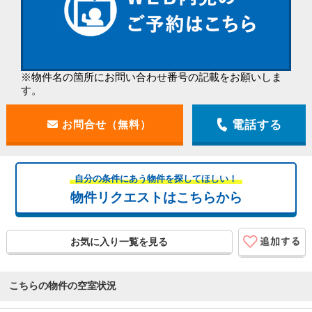
※物件名の箇所にお問い合わせ番号の記載をお願いしま
す。
電話する
自分の条件にあう物件を探してほしい！
物件リクエストはこちらから
お気に入り一覧を見る
こちらの物件の空室状況