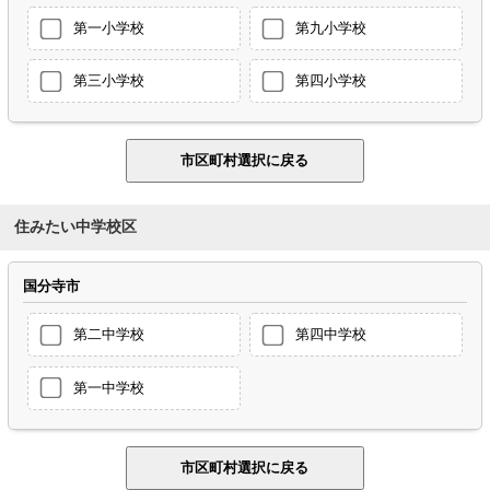
第一小学校
第九小学校
第三小学校
第四小学校
住みたい中学校区
国分寺市
第二中学校
第四中学校
第一中学校