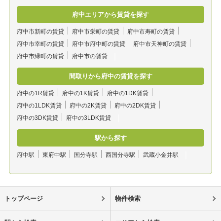
府中エリアから賃貸を探す
府中市新町の賃貸
府中市栄町の賃貸
府中市寿町の賃貸
府中市幸町の賃貸
府中市府中町の賃貸
府中市天神町の賃貸
府中市緑町の賃貸
府中市の賃貸
間取りから府中の賃貸を探す
府中の1R賃貸
府中の1K賃貸
府中の1DK賃貸
府中の1LDK賃貸
府中の2K賃貸
府中の2DK賃貸
府中の3DK賃貸
府中の3LDK賃貸
駅から探す
府中駅
東府中駅
国分寺駅
西国分寺駅
武蔵小金井駅
トップページ
物件検索