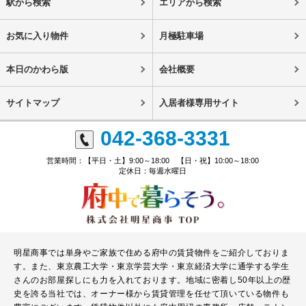
駅から検索
エリアから検索
お気に入り物件
月極駐車場
本日のかわら版
会社概要
サイトマップ
入居者様専用サイト
042-368-3331
営業時間：【平日・土】9:00～18:00 【日・祝】10:00～18:00
定休日：毎週水曜日
明星商事では単身やご家族で住める府中の賃貸物件をご紹介しておりま
す。また、東京農工大学・東京学芸大学・東京経済大学に通学する学生
さんのお部屋探しにも力を入れております。地域に密着し50年以上の歴
史を誇る当社では、オーナー様から賃貸管理を任せて頂いている物件も