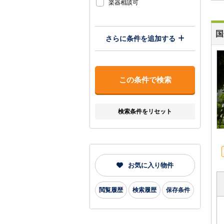
楽器相談可
国
さらに条件を追加する
検索条件をリセット
お気に入り物件
閲覧履歴
検索履歴
保存条件