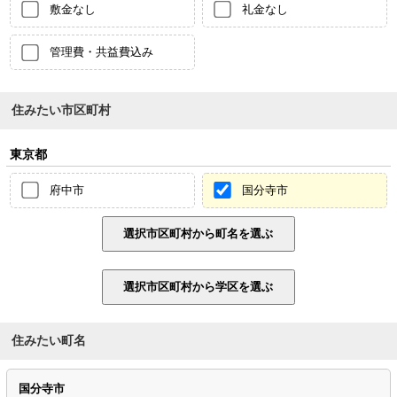
敷金なし
礼金なし
管理費・共益費込み
住みたい市区町村
東京都
府中市
国分寺市
住みたい町名
国分寺市