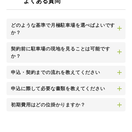
よくある質問
どのような基準で月極駐車場を選べばよいです
か？
契約前に駐車場の現地を見ることは可能です
か？
申込・契約までの流れを教えてください
申込に際して必要な書類を教えてください
初期費用はどの位掛かりますか？