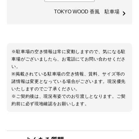
TOKYO WOOD 香風 駐車場
※駐車場の空き情報は常に変動しますので、気になる駐
車場がございましたら、お電話にてお問い合わせくださ
い。
※掲載されている駐車場の空き情報、賃料、サイズ等の
諸情報は変更となっている場合がございます。現況優先
いたしますのでご了承ください。
※ご契約後は、現況有姿でのお引渡しとなります。ご契
約前に必ず現地確認をお願いします。