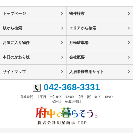
トップページ
物件検索
駅から検索
エリアから検索
お気に入り物件
月極駐車場
本日のかわら版
会社概要
サイトマップ
入居者様専用サイト
042-368-3331
営業時間：【平日・土】9:00～18:00 【日・祝】10:00～18:00
定休日：毎週水曜日