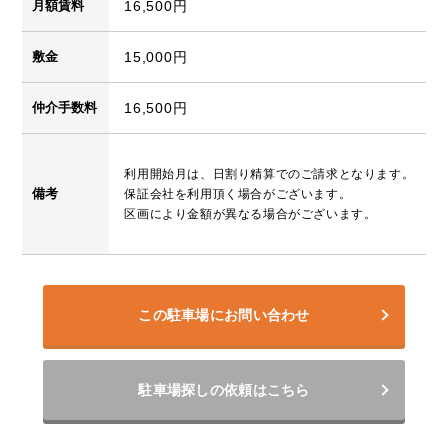
月額賃料
16,500円
敷金
15,000円
仲介手数料
16,500円
利用開始月は、日割り精算でのご請求となります。
備考
保証会社を利用頂く場合がございます。
区画により金額が異なる場合がございます。
この駐車場にお問い合わせ
駐車場探しの依頼はこちら