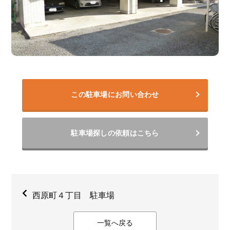
この駐車場にお問い合わせ
駐車場探しの依頼はこちら
西原町４丁目 駐車場
一覧へ戻る