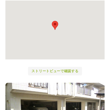
ストリートビューで確認する