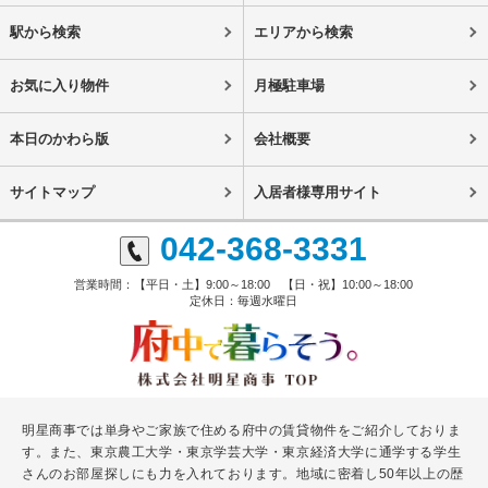
駅から検索
エリアから検索
お気に入り物件
月極駐車場
本日のかわら版
会社概要
サイトマップ
入居者様専用サイト
042-368-3331
営業時間：【平日・土】9:00～18:00 【日・祝】10:00～18:00
定休日：毎週水曜日
明星商事では単身やご家族で住める府中の賃貸物件をご紹介しておりま
す。また、東京農工大学・東京学芸大学・東京経済大学に通学する学生
さんのお部屋探しにも力を入れております。地域に密着し50年以上の歴