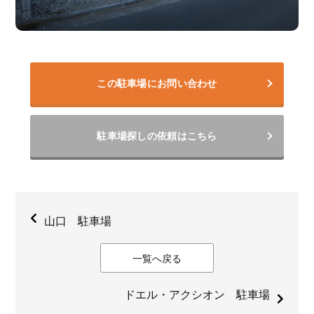
この駐車場にお問い合わせ
駐車場探しの依頼はこちら
山口 駐車場
一覧へ戻る
ドエル・アクシオン 駐車場