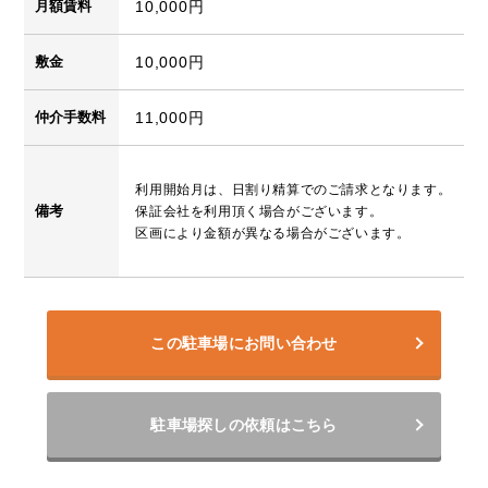
月額賃料
10,000円
敷金
10,000円
仲介手数料
11,000円
利用開始月は、日割り精算でのご請求となります。
備考
保証会社を利用頂く場合がございます。
区画により金額が異なる場合がございます。
この駐車場にお問い合わせ
駐車場探しの依頼はこちら