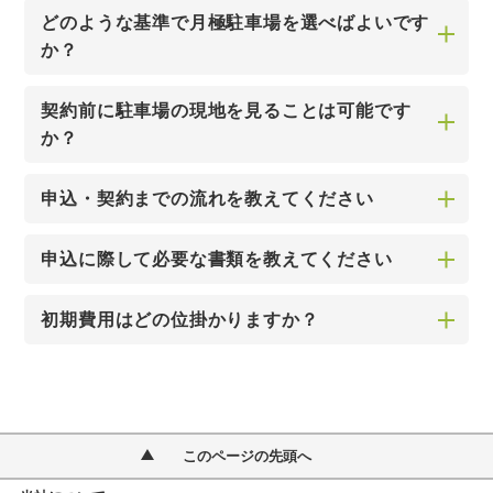
どのような基準で月極駐車場を選べばよいです
か？
契約前に駐車場の現地を見ることは可能です
か？
申込・契約までの流れを教えてください
申込に際して必要な書類を教えてください
初期費用はどの位掛かりますか？
このページの先頭へ