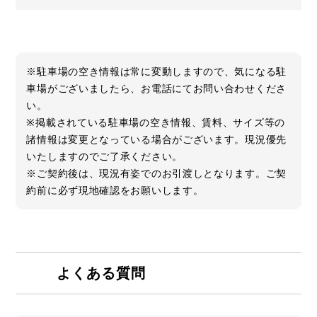
※駐車場の空き情報は常に変動しますので、気になる駐
車場がございましたら、お電話にてお問い合わせくださ
い。
※掲載されている駐車場の空き情報、賃料、サイズ等の
諸情報は変更となっている場合がございます。現況優先
いたしますのでご了承ください。
※ご契約後は、現況有姿でのお引渡しとなります。ご契
約前に必ず現地確認をお願いします。
よくある質問