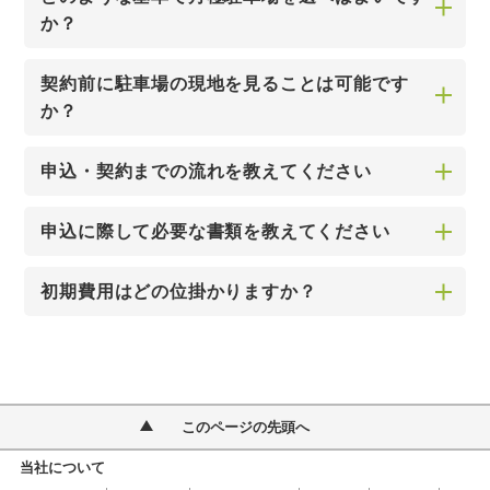
か？
契約前に駐車場の現地を見ることは可能です
か？
申込・契約までの流れを教えてください
申込に際して必要な書類を教えてください
初期費用はどの位掛かりますか？
このページの先頭へ
当社について