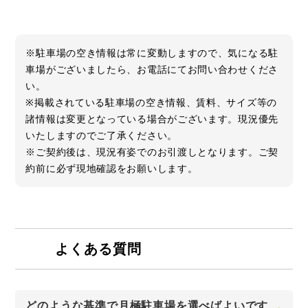
※駐車場の空き情報は常に変動しますので、気になる駐
車場がございましたら、お電話にてお問い合わせくださ
い。
※掲載されている駐車場の空き情報、賃料、サイズ等の
諸情報は変更となっている場合がございます。現況優先
いたしますのでご了承ください。
※ご契約後は、現況有姿でのお引渡しとなります。ご契
約前に必ず現地確認をお願いします。
よくある質問
どのような基準で月極駐車場を選べばよいです