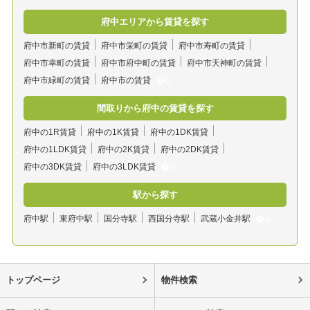
府中エリアから賃貸を探す
府中市新町の賃貸
府中市栄町の賃貸
府中市寿町の賃貸
府中市幸町の賃貸
府中市府中町の賃貸
府中市天神町の賃貸
府中市緑町の賃貸
府中市の賃貸
間取りから府中の賃貸を探す
府中の1R賃貸
府中の1K賃貸
府中の1DK賃貸
府中の1LDK賃貸
府中の2K賃貸
府中の2DK賃貸
府中の3DK賃貸
府中の3LDK賃貸
駅から探す
府中駅
東府中駅
国分寺駅
西国分寺駅
武蔵小金井駅
トップページ
物件検索