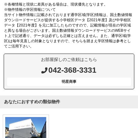
※各種情報と現状に差異がある場合は、現状優先となります。
※物件情報の学区情報について
当サイト物件情報に記載されております通学区域(学区)情報は、国土数値情報
ダウンロードサービスが提供する小学校区データ【2021年度】及び中学校区
データ【2021年度】を元に加工したものですので、記載情報が現在の学区域
と異なる場合がございます。国土数値情報ダウンロードサービスのWEBサイ
ト上で記述通り、データは必ずしも正確とは言えません。また、通学区域(学
区)は毎年見直しの対象となりますので、そちらを踏まえ学区情報は参考とし
てご活用下さい。
お部屋探しのご依頼はこちら
042-368-3331
明星商事
あなたにおすすめの類似物件