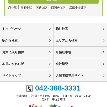
府中駅
東府中駅
国分寺駅
西国分寺駅
武蔵小金井駅
トップページ
物件検索
駅から検索
エリアから検索
お気に入り物件
月極駐車場
本日のかわら版
会社概要
サイトマップ
入居者様専用サイト
042-368-3331
営業時間：【平日・土】9:00～18:00 【日・祝】10:00～18:00
定休日：毎週水曜日