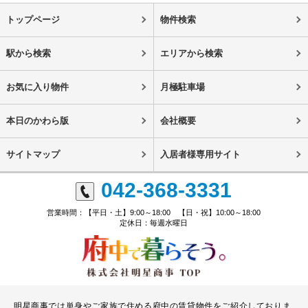
トップページ
物件検索
駅から検索
エリアから検索
お気に入り物件
月極駐車場
本日のかわら版
会社概要
サイトマップ
入居者様専用サイト
042-368-3331
営業時間：【平日・土】9:00～18:00 【日・祝】10:00～18:00
定休日：毎週水曜日
明星商事では単身やご家族で住める府中の賃貸物件をご紹介しておりま