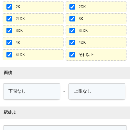
2K
2DK
2LDK
3K
3DK
3LDK
4K
4DK
4LDK
それ以上
面積
～
駅徒歩