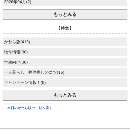
2026年04月(2)
もっとみる
【特集】
かわら版(419)
物件情報(36)
学生向け(38)
一人暮らし 物件探しのコツ(15)
キャンペーン情報！(8)
もっとみる
本日のかわら版の一覧へ戻る