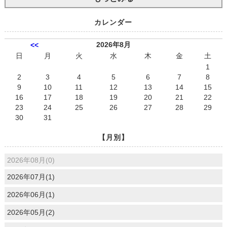
カレンダー
2026年8月
<<
日
月
火
水
木
金
土
1
2
3
4
5
6
7
8
9
10
11
12
13
14
15
16
17
18
19
20
21
22
23
24
25
26
27
28
29
30
31
【月別】
2026年08月(0)
2026年07月(1)
2026年06月(1)
2026年05月(2)