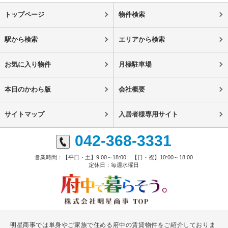
トップページ
物件検索
駅から検索
エリアから検索
お気に入り物件
月極駐車場
本日のかわら版
会社概要
サイトマップ
入居者様専用サイト
042-368-3331
営業時間：【平日・土】9:00～18:00 【日・祝】10:00～18:00
定休日：毎週水曜日
明星商事では単身やご家族で住める府中の賃貸物件をご紹介しておりま