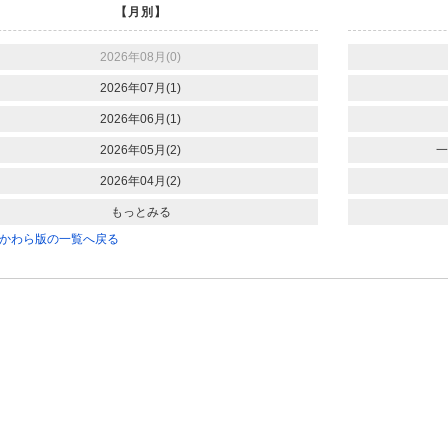
【月別】
2026年08月(0)
2026年07月(1)
2026年06月(1)
2026年05月(2)
一
2026年04月(2)
もっとみる
かわら版の一覧へ戻る