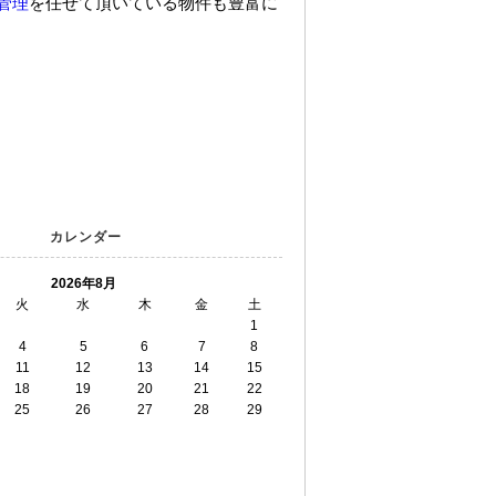
管理
を任せて頂いている物件も豊富に
カレンダー
2026年8月
火
水
木
金
土
1
4
5
6
7
8
11
12
13
14
15
18
19
20
21
22
25
26
27
28
29