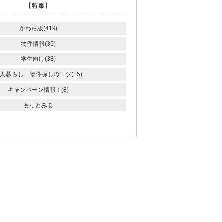
【特集】
かわら版(419)
物件情報(36)
学生向け(38)
人暮らし 物件探しのコツ(15)
キャンペーン情報！(8)
もっとみる