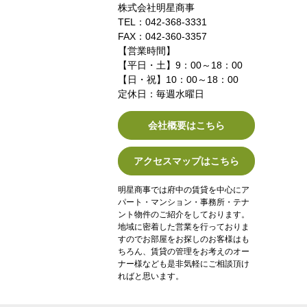
株式会社明星商事
TEL：042-368-3331
FAX：042-360-3357
【営業時間】
【平日・土】9：00～18：00
【日・祝】10：00～18：00
定休日：毎週水曜日
会社概要はこちら
アクセスマップはこちら
明星商事では府中の賃貸を中心にア
パート・マンション・事務所・テナ
ント物件のご紹介をしております。
地域に密着した営業を行っておりま
すのでお部屋をお探しのお客様はも
ちろん、賃貸の管理をお考えのオー
ナー様なども是非気軽にご相談頂け
ればと思います。