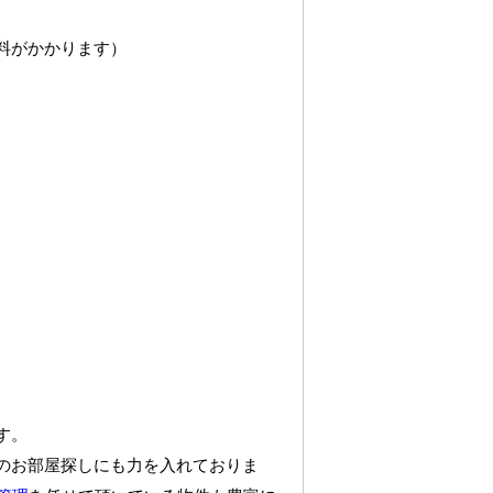
料がかかります）
す。
のお部屋探しにも力を入れておりま