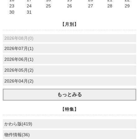
23
24
25
26
27
28
29
30
31
【月別】
2026年08月(0)
2026年07月(1)
2026年06月(1)
2026年05月(2)
2026年04月(2)
もっとみる
【特集】
かわら版(419)
物件情報(36)