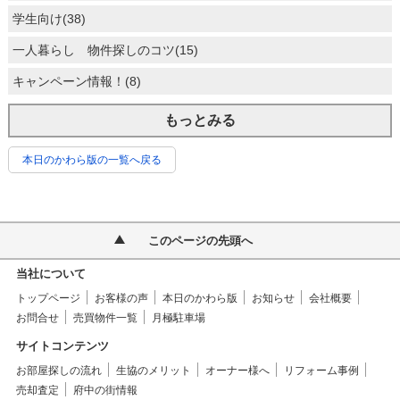
学生向け(38)
一人暮らし 物件探しのコツ(15)
キャンペーン情報！(8)
もっとみる
本日のかわら版の一覧へ戻る
このページの先頭へ
当社について
トップページ
お客様の声
本日のかわら版
お知らせ
会社概要
お問合せ
売買物件一覧
月極駐車場
サイトコンテンツ
お部屋探しの流れ
生協のメリット
オーナー様へ
リフォーム事例
売却査定
府中の街情報