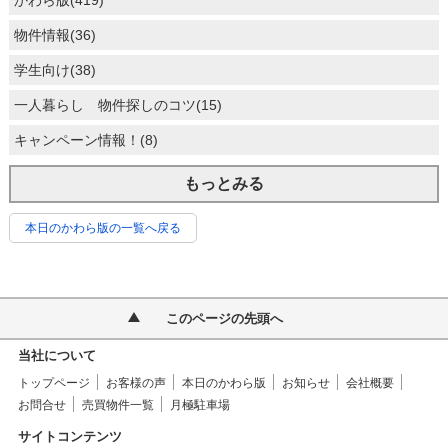
かわら版(419)
物件情報(36)
学生向け(38)
一人暮らし 物件探しのコツ(15)
キャンペーン情報！(8)
もっとみる
本日のかわら版の一覧へ戻る
このページの先頭へ
当社について
トップページ
お客様の声
本日のかわら版
お知らせ
会社概要
お問合せ
売買物件一覧
月極駐車場
サイトコンテンツ