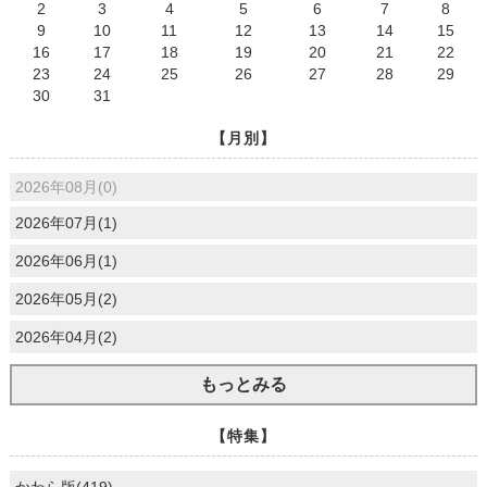
2
3
4
5
6
7
8
9
10
11
12
13
14
15
16
17
18
19
20
21
22
23
24
25
26
27
28
29
30
31
【月別】
2026年08月(0)
2026年07月(1)
2026年06月(1)
2026年05月(2)
2026年04月(2)
もっとみる
【特集】