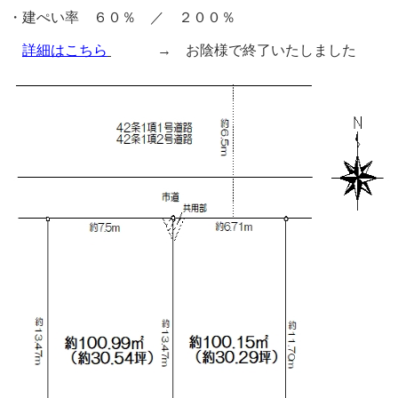
・建ぺい率 ６０％ ／ ２００％
詳細はこちら
→ お陰様で終了いたしました