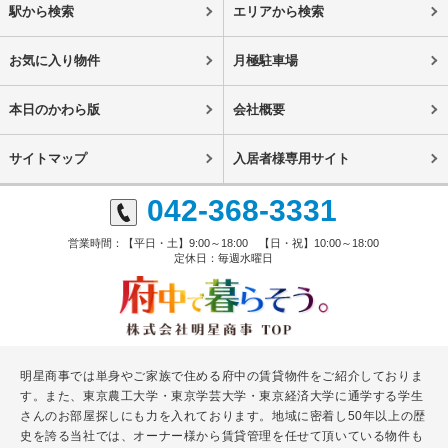
駅から検索
エリアから検索
お気に入り物件
月極駐車場
本日のかわら版
会社概要
サイトマップ
入居者様専用サイト
042-368-3331
営業時間：【平日・土】9:00～18:00 【日・祝】10:00～18:00
定休日：毎週水曜日
明星商事では単身やご家族で住める府中の賃貸物件をご紹介しておりま
す。また、東京農工大学・東京学芸大学・東京経済大学に通学する学生
さんのお部屋探しにも力を入れております。地域に密着し50年以上の歴
史を誇る当社では、オーナー様から賃貸管理を任せて頂いている物件も