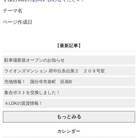
テーマ名
ページ作成日
【最新記事】
駐車場新規オープンのお知らせ
ライオンズマンション 府中白糸台第２ ２０９号室
売地情報！ 国分寺市泉町 区画B
集合ポストを交換しました！
４LDKの賃貸情報！
もっとみる
カレンダー