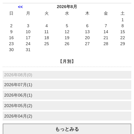
2026年8月
<<
日
月
火
水
木
金
土
1
2
3
4
5
6
7
8
9
10
11
12
13
14
15
16
17
18
19
20
21
22
23
24
25
26
27
28
29
30
31
【月別】
2026年08月(0)
2026年07月(1)
2026年06月(1)
2026年05月(2)
2026年04月(2)
もっとみる