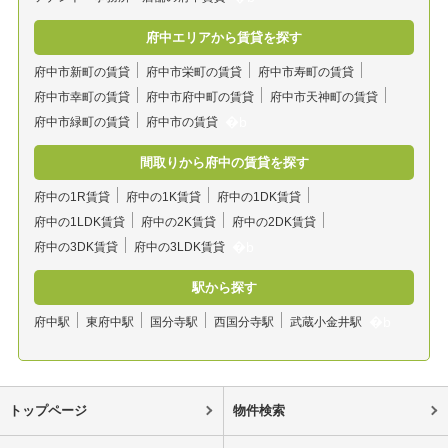
府中エリアから賃貸を探す
府中市新町の賃貸
府中市栄町の賃貸
府中市寿町の賃貸
府中市幸町の賃貸
府中市府中町の賃貸
府中市天神町の賃貸
府中市緑町の賃貸
府中市の賃貸
間取りから府中の賃貸を探す
府中の1R賃貸
府中の1K賃貸
府中の1DK賃貸
府中の1LDK賃貸
府中の2K賃貸
府中の2DK賃貸
府中の3DK賃貸
府中の3LDK賃貸
駅から探す
府中駅
東府中駅
国分寺駅
西国分寺駅
武蔵小金井駅
トップページ
物件検索