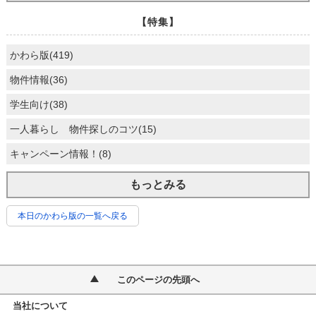
【特集】
かわら版(419)
物件情報(36)
学生向け(38)
一人暮らし 物件探しのコツ(15)
キャンペーン情報！(8)
もっとみる
本日のかわら版の一覧へ戻る
このページの先頭へ
当社について