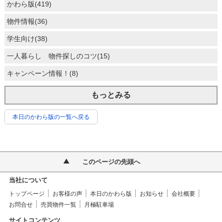
かわら版(419)
物件情報(36)
学生向け(38)
一人暮らし 物件探しのコツ(15)
キャンペーン情報！(8)
もっとみる
本日のかわら版の一覧へ戻る
このページの先頭へ
当社について
トップページ
お客様の声
本日のかわら版
お知らせ
会社概要
お問合せ
売買物件一覧
月極駐車場
サイトコンテンツ