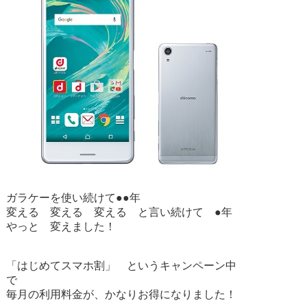
ガラケーを使い続けて●●年
変える 変える 変える と言い続けて ●年
やっと 変えました！
「はじめてスマホ割」 というキャンペーン中
で
毎月の利用料金が、かなりお得になりました！