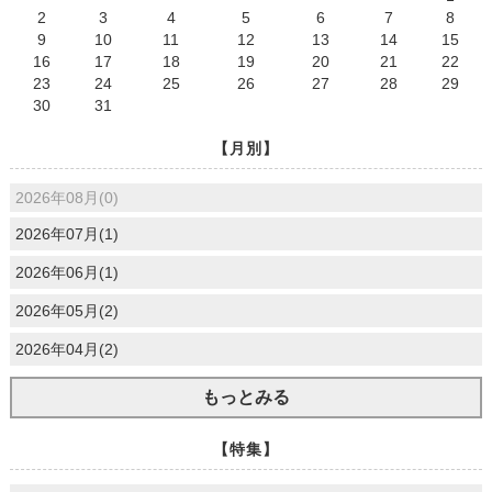
2
3
4
5
6
7
8
9
10
11
12
13
14
15
16
17
18
19
20
21
22
23
24
25
26
27
28
29
30
31
【月別】
2026年08月(0)
2026年07月(1)
2026年06月(1)
2026年05月(2)
2026年04月(2)
もっとみる
【特集】