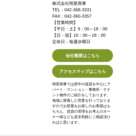
株式会社明星商事
TEL：042-368-3331
FAX：042-360-3357
【営業時間】
【平日・土】9：00～18：00
【日・祝】10：00～18：00
定休日：毎週水曜日
会社概要はこちら
アクセスマップはこちら
明星商事では府中の賃貸を中心にア
パート・マンション・事務所・テナ
ント物件のご紹介をしております。
地域に密着した営業を行っておりま
すのでお部屋をお探しのお客様はも
ちろん、賃貸の管理をお考えのオー
ナー様なども是非気軽にご相談頂け
ればと思います。