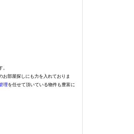
す。
のお部屋探しにも力を入れておりま
管理
を任せて頂いている物件も豊富に