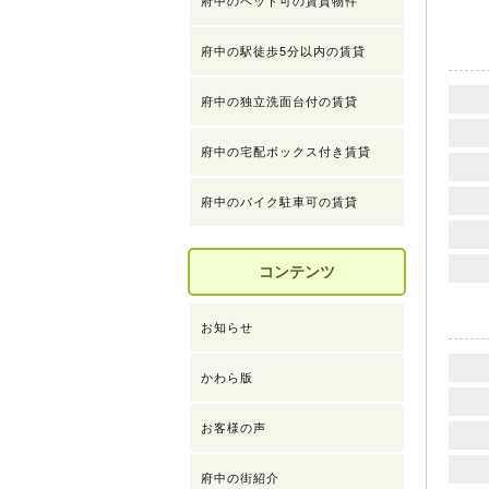
府中のペット可の賃貸物件
府中の駅徒歩5分以内の賃貸
府中の独立洗面台付の賃貸
府中の宅配ボックス付き賃貸
府中のバイク駐車可の賃貸
コンテンツ
お知らせ
かわら版
お客様の声
府中の街紹介