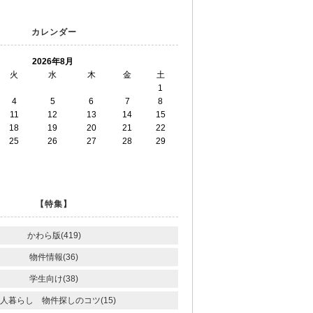
カレンダー
2026年8月
火
水
木
金
土
1
4
5
6
7
8
11
12
13
14
15
18
19
20
21
22
25
26
27
28
29
【特集】
かわら版(419)
物件情報(36)
学生向け(38)
人暮らし 物件探しのコツ(15)