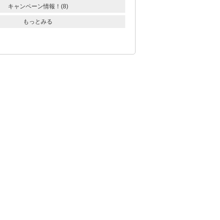
キャンペーン情報！(8)
もっとみる