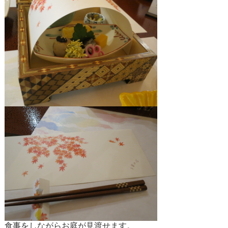
食事をしながらお庭が見渡せます。