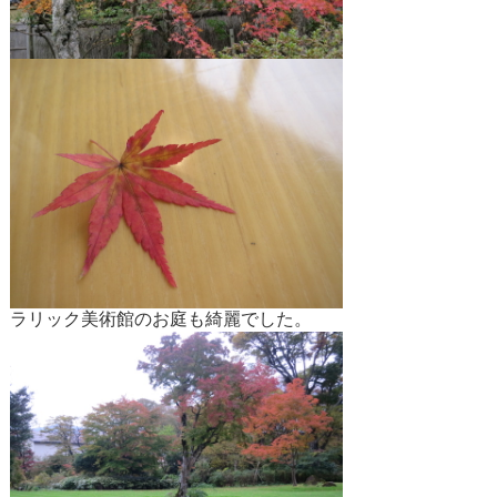
ラリック美術館のお庭も綺麗でした。