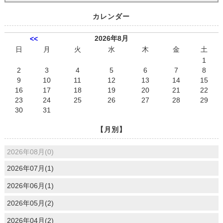
カレンダー
2026年8月
<<
日
月
火
水
木
金
土
1
2
3
4
5
6
7
8
9
10
11
12
13
14
15
16
17
18
19
20
21
22
23
24
25
26
27
28
29
30
31
【月別】
2026年08月(0)
2026年07月(1)
2026年06月(1)
2026年05月(2)
2026年04月(2)