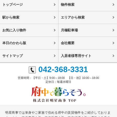
トップページ
物件検索
駅から検索
エリアから検索
お気に入り物件
月極駐車場
本日のかわら版
会社概要
サイトマップ
入居者様専用サイト
042-368-3331
営業時間：【平日・土】9:00～18:00 【日・祝】10:00～18:00
定休日：毎週水曜日
明星商事では単身やご家族で住める府中の賃貸物件をご紹介しておりま