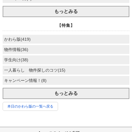
もっとみる
【特集】
かわら版(419)
物件情報(36)
学生向け(38)
一人暮らし 物件探しのコツ(15)
キャンペーン情報！(8)
もっとみる
本日のかわら版の一覧へ戻る