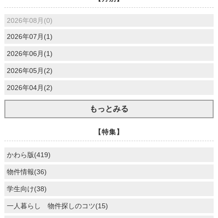
2026年08月(0)
2026年07月(1)
2026年06月(1)
2026年05月(2)
2026年04月(2)
もっとみる
【特集】
かわら版(419)
物件情報(36)
学生向け(38)
一人暮らし 物件探しのコツ(15)