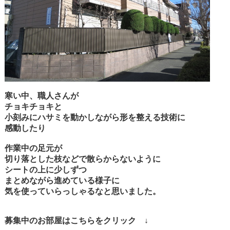
寒い中、職人さんが
チョキチョキと
小刻みにハサミを動かしながら形を整える技術に
感動したり
作業中の足元が
切り落とした枝などで散らからないように
シートの上に少しずつ
まとめながら進めている様子に
気を使っていらっしゃるなと思いました。
募集中のお部屋はこちらをクリック ↓