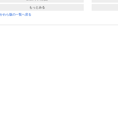
もっとみる
かわら版の一覧へ戻る