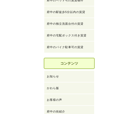
府中のペット可の賃貸物件
府中の駅徒歩5分以内の賃貸
府中の独立洗面台付の賃貸
府中の宅配ボックス付き賃貸
府中のバイク駐車可の賃貸
コンテンツ
お知らせ
かわら版
お客様の声
府中の街紹介