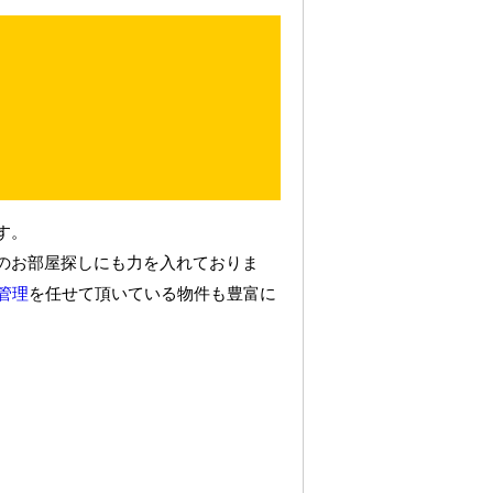
す。
のお部屋探しにも力を入れておりま
管理
を任せて頂いている物件も豊富に