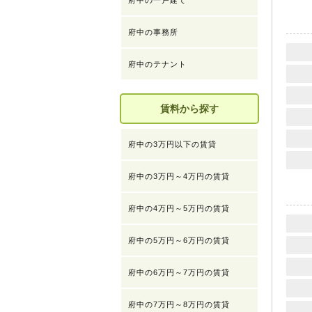
府中の一戸建て
府中の事務所
府中のテナント
賃料から探す
府中の3万円以下の賃貸
府中の3万円～4万円の賃貸
府中の4万円～5万円の賃貸
府中の5万円～6万円の賃貸
府中の6万円～7万円の賃貸
府中の7万円～8万円の賃貸