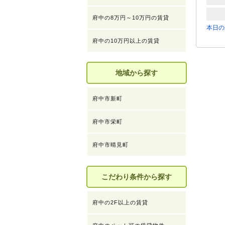
府中の8万円～10万円の賃貸
本日の
府中の10万円以上の賃貸
地域から探す
府中市新町
府中市栄町
府中市晴見町
こだわり条件から探す
府中の2F以上の賃貸