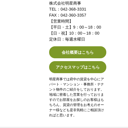
株式会社明星商事
TEL：042-368-3331
FAX：042-360-3357
【営業時間】
【平日・土】9：00～18：00
【日・祝】10：00～18：00
定休日：毎週水曜日
会社概要はこちら
アクセスマップはこちら
明星商事では府中の賃貸を中心にア
パート・マンション・事務所・テナ
ント物件のご紹介をしております。
地域に密着した営業を行っておりま
すのでお部屋をお探しのお客様はも
ちろん、賃貸の管理をお考えのオー
ナー様なども是非気軽にご相談頂け
ればと思います。