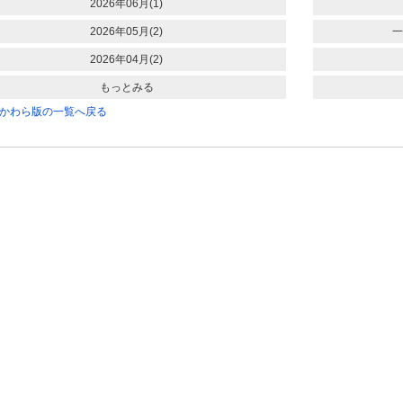
2026年06月(1)
2026年05月(2)
一
2026年04月(2)
もっとみる
かわら版の一覧へ戻る