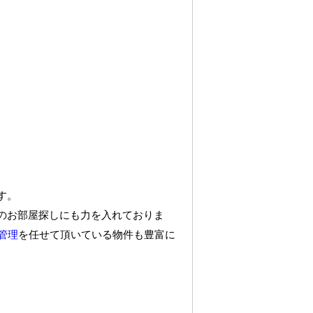
す。
のお部屋探しにも力を入れておりま
管理
を任せて頂いている物件も豊富に