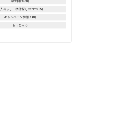
学生向け(38)
人暮らし 物件探しのコツ(15)
キャンペーン情報！(8)
もっとみる