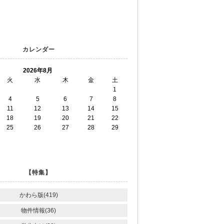
カレンダー
2026年8月
火
水
木
金
土
1
4
5
6
7
8
11
12
13
14
15
18
19
20
21
22
25
26
27
28
29
【特集】
かわら版(419)
物件情報(36)