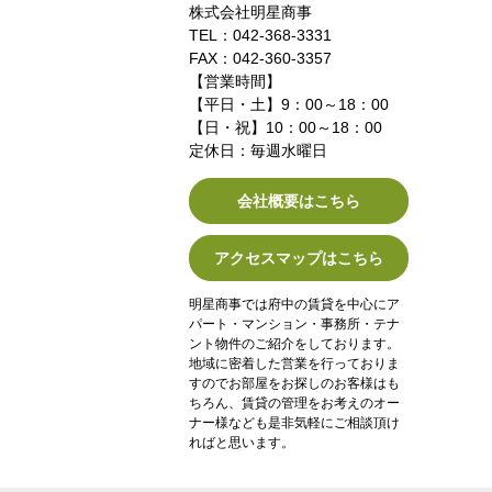
株式会社明星商事
TEL：042-368-3331
FAX：042-360-3357
【営業時間】
【平日・土】9：00～18：00
【日・祝】10：00～18：00
定休日：毎週水曜日
会社概要はこちら
アクセスマップはこちら
明星商事では府中の賃貸を中心にア
パート・マンション・事務所・テナ
ント物件のご紹介をしております。
地域に密着した営業を行っておりま
すのでお部屋をお探しのお客様はも
ちろん、賃貸の管理をお考えのオー
ナー様なども是非気軽にご相談頂け
ればと思います。